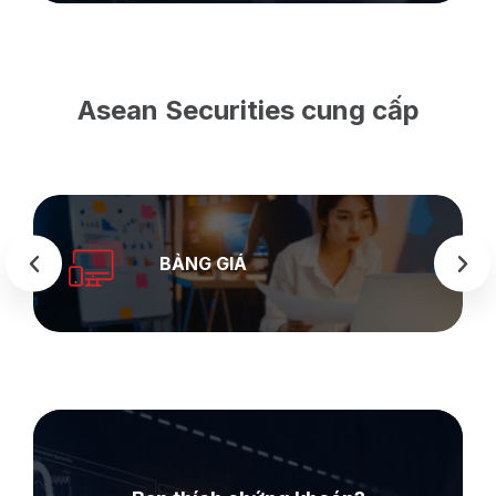
Asean Securities cung cấp
SEASTOCK
WEB