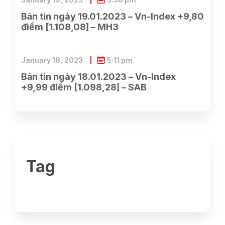
Bản tin ngày 19.01.2023 – Vn-Index +9,80
điểm [1.108,08] – MH3
January 18, 2023
5:11 pm
Bản tin ngày 18.01.2023 – Vn-Index
+9,99 điểm [1.098,28] – SAB
Tag