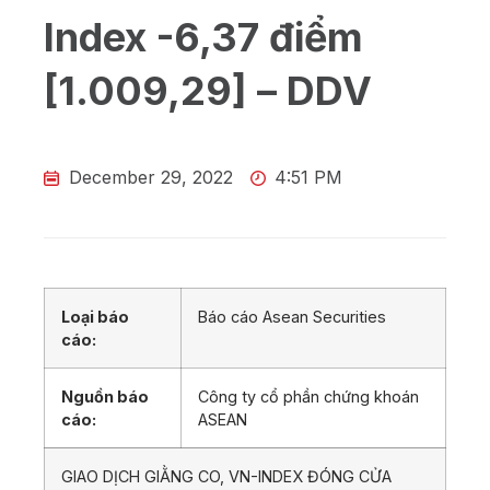
Index -6,37 điểm
[1.009,29] – DDV
December 29, 2022
4:51 PM
Loại báo
Báo cáo Asean Securities
cáo:
Nguồn báo
Công ty cổ phần chứng khoán
cáo:
ASEAN
GIAO DỊCH GIẰNG CO, VN-INDEX ĐÓNG CỬA