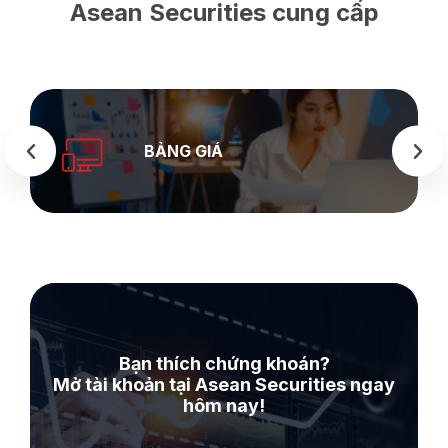
Asean Securities cung cấp
BẢNG GIÁ
Bạn thích chứng khoán?
Mở tài khoản tại Asean Securities ngay
hôm nay!