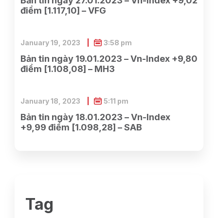
Bản tin ngày 27.01.2023 – Vn-Index +9,02
điểm [1.117,10] – VFG
January 19, 2023
3:58 pm
Bản tin ngày 19.01.2023 – Vn-Index +9,80
điểm [1.108,08] – MH3
January 18, 2023
5:11 pm
Bản tin ngày 18.01.2023 – Vn-Index
+9,99 điểm [1.098,28] – SAB
Tag