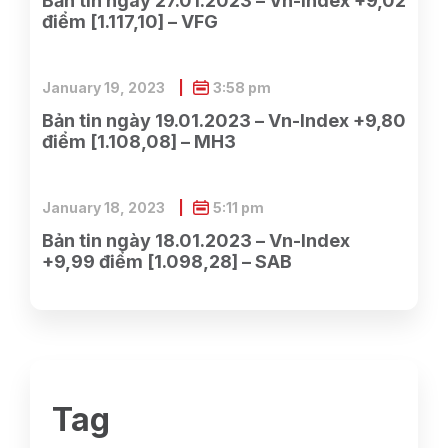
Bản tin ngày 27.01.2023 – Vn-Index +9,02
điểm [1.117,10] – VFG
January 19, 2023
3:58 pm
Bản tin ngày 19.01.2023 – Vn-Index +9,80
điểm [1.108,08] – MH3
January 18, 2023
5:11 pm
Bản tin ngày 18.01.2023 – Vn-Index
+9,99 điểm [1.098,28] – SAB
Tag