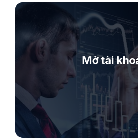
Mở tài kho