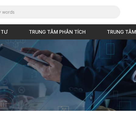
 TƯ
TRUNG TÂM PHÂN TÍCH
TRUNG TÂM