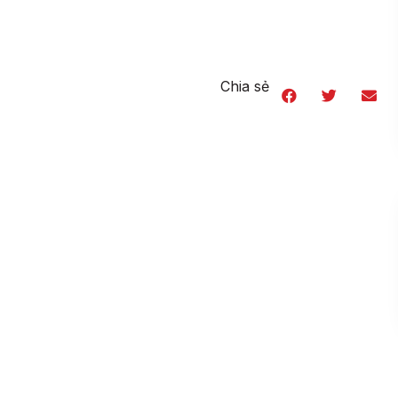
Chia sẻ