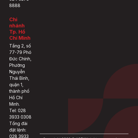
8888
Chi
nhánh
Tp. Hồ
Chí Minh
Tầng 2, số
77-79 Phó
Đức Chính,
Phường
Nguyễn
Thái Bình,
quận 1,
thành phố
Hồ Chí
Minh.
Tel: 028
3933 0308
Tổng đài
đặt lệnh:
028 3933