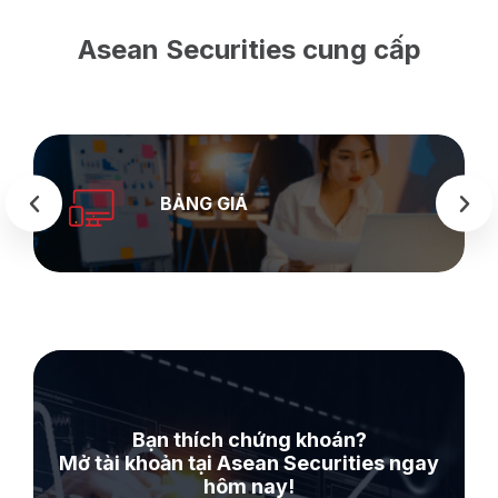
Asean Securities cung cấp
BẢNG GIÁ
Bạn thích chứng khoán?
Mở tài khoản tại Asean Securities ngay
hôm nay!