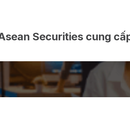
Asean Securities cung cấ