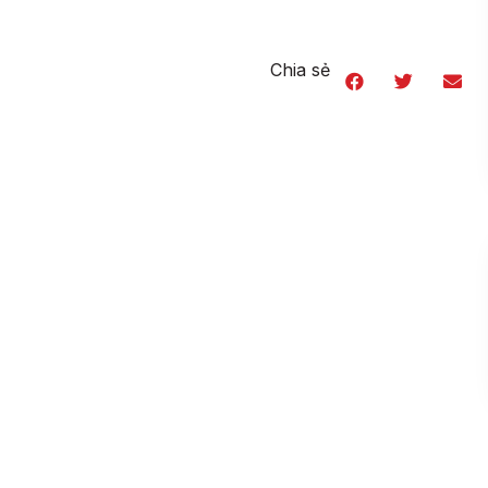
Chia sẻ