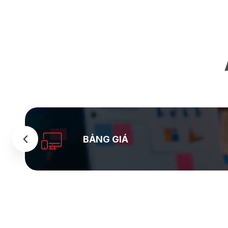
BẢNG GIÁ