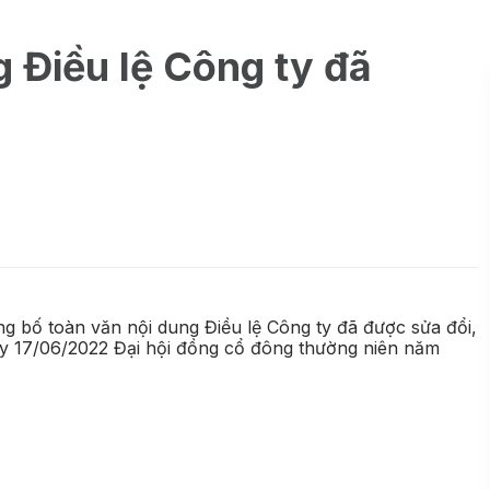
 Điều lệ Công ty đã
 bố toàn văn nội dung Điều lệ Công ty đã được sửa đổi,
 17/06/2022 Đại hội đồng cổ đông thường niên năm