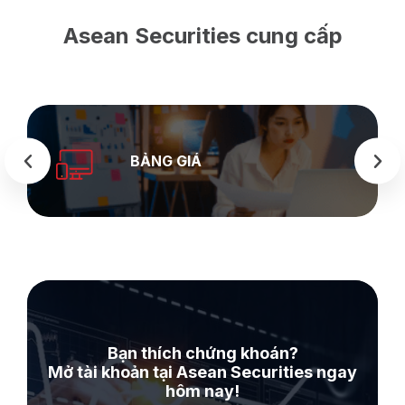
Asean Securities cung cấp
BẢNG GIÁ
Bạn thích chứng khoán?
Mở tài khoản tại Asean Securities ngay
hôm nay!