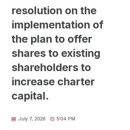
resolution on the
implementation of
the plan to offer
shares to existing
shareholders to
increase charter
capital.
July 7, 2026
5:04 PM