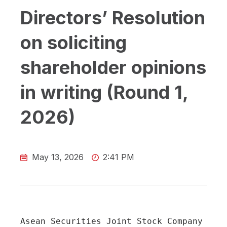
Directors’ Resolution
on soliciting
shareholder opinions
in writing (Round 1,
2026)
May 13, 2026
2:41 PM
Asean Securities Joint Stock Company 