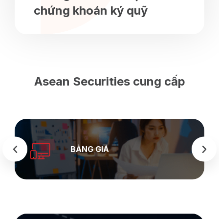
chứng khoán ký quỹ
Asean Securities cung cấp
BẢNG GIÁ