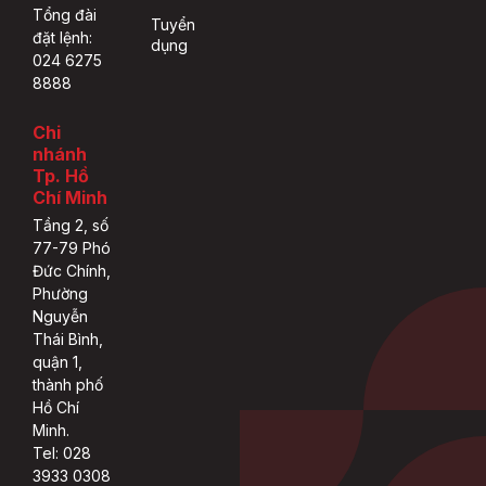
Tổng đài
Tuyển
đặt lệnh:
dụng
024 6275
8888
Chi
nhánh
Tp. Hồ
Chí Minh
Tầng 2, số
77-79 Phó
Đức Chính,
Phường
Nguyễn
Thái Bình,
quận 1,
thành phố
Hồ Chí
Minh.
Tel: 028
3933 0308