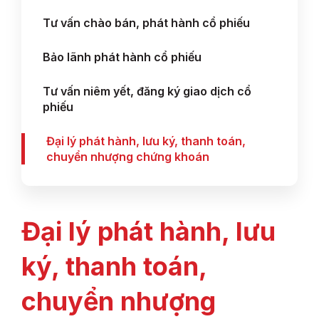
Tư vấn chào bán, phát hành cổ phiếu
Bảo lãnh phát hành cổ phiếu
Tư vấn niêm yết, đăng ký giao dịch cổ
phiếu
Đại lý phát hành, lưu ký, thanh toán,
chuyển nhượng chứng khoán
Đại lý phát hành, lưu
ký, thanh toán,
chuyển nhượng