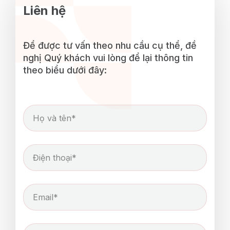
Liên hệ
Để được tư vấn theo nhu cầu cụ thể, đề
nghị Quý khách vui lòng để lại thông tin
theo biểu dưới đây: