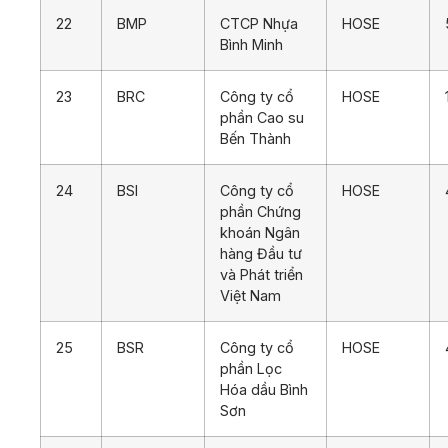
22
BMP
CTCP Nhựa
HOSE
Bình Minh
23
BRC
Công ty cổ
HOSE
phần Cao su
Bến Thành
24
BSI
Công ty cổ
HOSE
phần Chứng
khoán Ngân
hàng Đầu tư
và Phát triển
Việt Nam
25
BSR
Công ty cổ
HOSE
phần Lọc
Hóa dầu Bình
Sơn