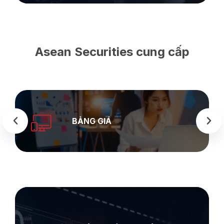
Asean Securities cung cấp
SEASTOCK
WEB