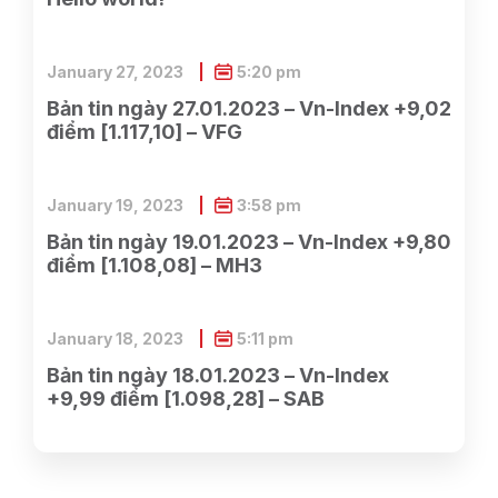
January 27, 2023
5:20 pm
Bản tin ngày 27.01.2023 – Vn-Index +9,02
điểm [1.117,10] – VFG
January 19, 2023
3:58 pm
Bản tin ngày 19.01.2023 – Vn-Index +9,80
điểm [1.108,08] – MH3
January 18, 2023
5:11 pm
Bản tin ngày 18.01.2023 – Vn-Index
+9,99 điểm [1.098,28] – SAB