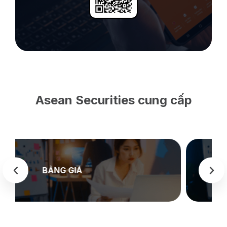
Asean Securities cung cấp
SEASTOCK
WEB