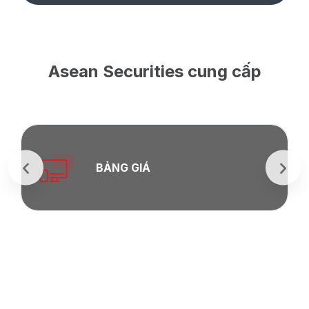
Asean Securities cung cấp
BẢNG GIÁ