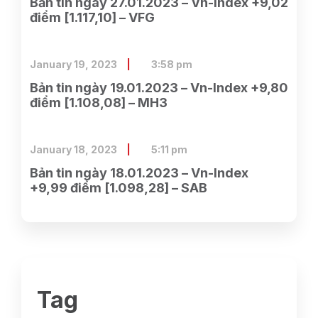
Bản tin ngày 27.01.2023 – Vn-Index +9,02
điểm [1.117,10] – VFG
January 19, 2023
3:58 pm
Bản tin ngày 19.01.2023 – Vn-Index +9,80
điểm [1.108,08] – MH3
January 18, 2023
5:11 pm
Bản tin ngày 18.01.2023 – Vn-Index
+9,99 điểm [1.098,28] – SAB
Tag