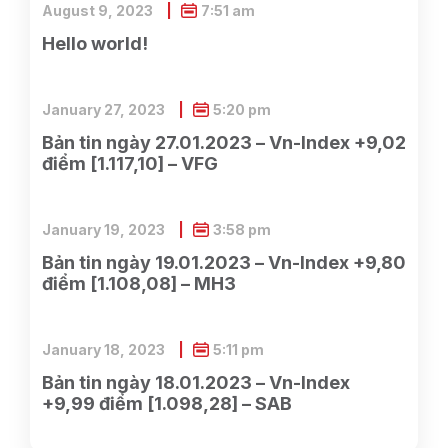
August 9, 2023
7:51 am
Hello world!
January 27, 2023
5:20 pm
Bản tin ngày 27.01.2023 – Vn-Index +9,02
điểm [1.117,10] – VFG
January 19, 2023
3:58 pm
Bản tin ngày 19.01.2023 – Vn-Index +9,80
điểm [1.108,08] – MH3
January 18, 2023
5:11 pm
Bản tin ngày 18.01.2023 – Vn-Index
+9,99 điểm [1.098,28] – SAB