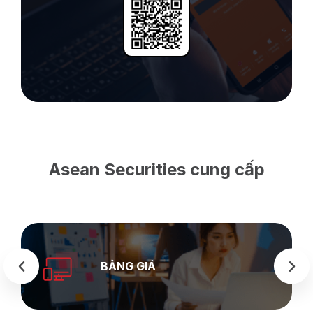
Asean Securities cung cấp
BẢNG GIÁ