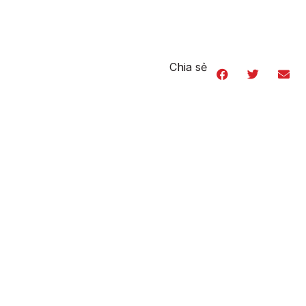
Chia sẻ