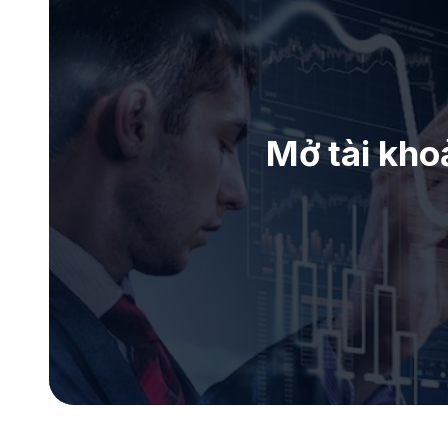
Mở tài kho