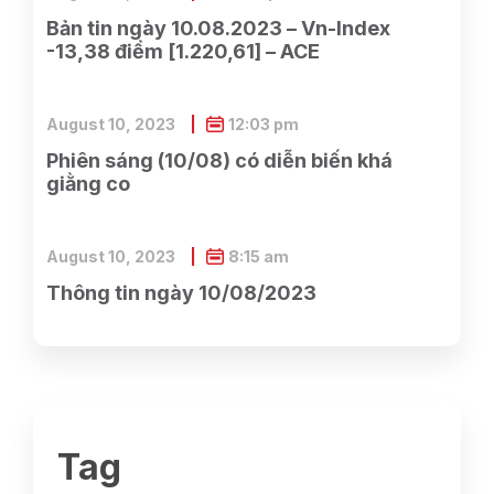
Bản tin ngày 10.08.2023 – Vn-Index
-13,38 điểm [1.220,61] – ACE
August 10, 2023
12:03 pm
Phiên sáng (10/08) có diễn biến khá
giằng co
August 10, 2023
8:15 am
Thông tin ngày 10/08/2023
Tag