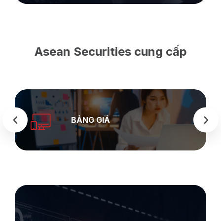
Asean Securities cung cấp
SEASTOCK
WEB