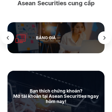
Asean Securities cung cấp
SEASTOCK
WEB
Bạn thích chứng khoán?
Mở tài khoản tại Asean Securities ngay
hôm nay!