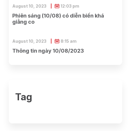
August 10, 2023
12:03 pm
Phiên sáng (10/08) có diễn biến khá
giằng co
August 10, 2023
8:15 am
Thông tin ngày 10/08/2023
Tag