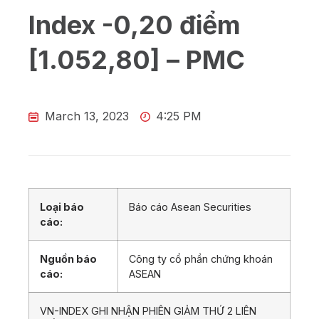
Index -0,20 điểm
[1.052,80] – PMC
March 13, 2023
4:25 PM
Loại báo
Báo cáo Asean Securities
cáo:
Nguồn báo
Công ty cổ phần chứng khoán
cáo:
ASEAN
VN-INDEX GHI NHẬN PHIÊN GIẢM THỨ 2 LIÊN