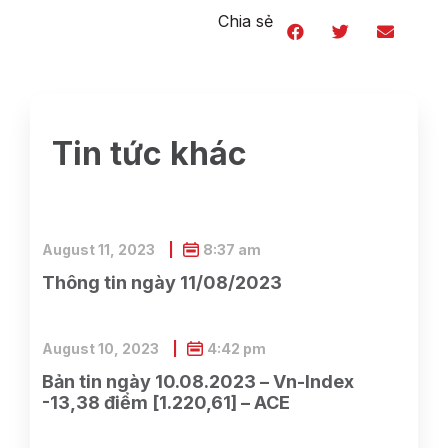
Chia sẻ
Tin tức khác
August 11, 2023
8:37 am
Thông tin ngày 11/08/2023
August 10, 2023
4:42 pm
Bản tin ngày 10.08.2023 – Vn-Index
-13,38 điểm [1.220,61] – ACE