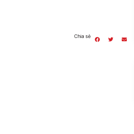
Chia sẻ