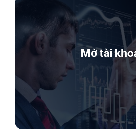
Mở tài kho