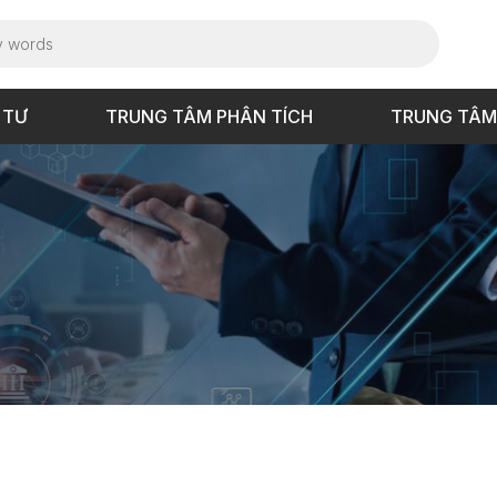
 TƯ
TRUNG TÂM PHÂN TÍCH
TRUNG TÂM