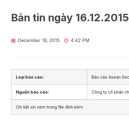
Bản tin ngày 16.12.2015
December 16, 2015
4:42 PM
Loại báo cáo:
Báo cáo Asean Secu
Nguồn báo cáo:
Công ty cổ phần 
Chi tiết xin xem trong file đính kèm