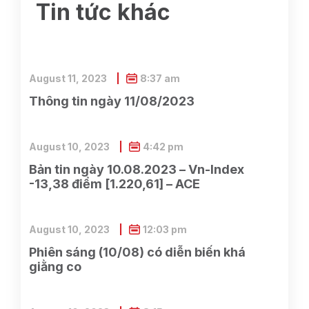
Tin tức khác
August 11, 2023
8:37 am
Thông tin ngày 11/08/2023
August 10, 2023
4:42 pm
Bản tin ngày 10.08.2023 – Vn-Index
-13,38 điểm [1.220,61] – ACE
August 10, 2023
12:03 pm
Phiên sáng (10/08) có diễn biến khá
giằng co