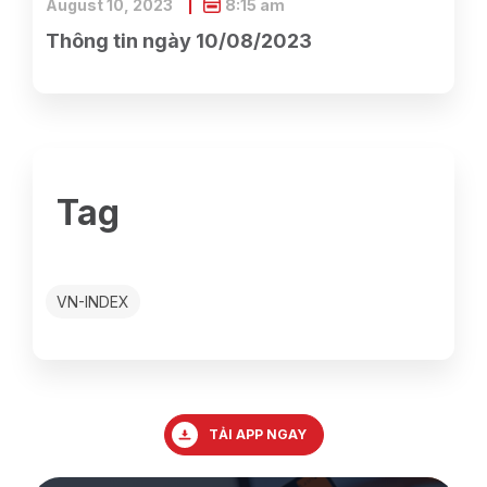
August 10, 2023
8:15 am
Thông tin ngày 10/08/2023
Tag
VN-INDEX
TẢI APP NGAY