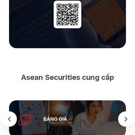
Asean Securities cung cấp
SEASTOCK
WEB