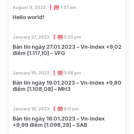
August 9, 2023
7:51 am
Hello world!
January 27, 2023
5:20 pm
Bản tin ngày 27.01.2023 – Vn-Index +9,02
điểm [1.117,10] – VFG
January 19, 2023
3:58 pm
Bản tin ngày 19.01.2023 – Vn-Index +9,80
điểm [1.108,08] – MH3
January 18, 2023
5:11 pm
Bản tin ngày 18.01.2023 – Vn-Index
+9,99 điểm [1.098,28] – SAB