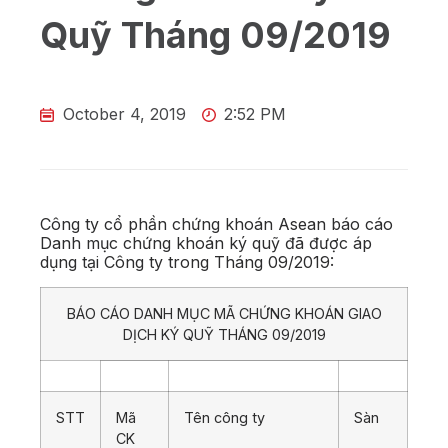
Quỹ Tháng 09/2019
October 4, 2019
2:52 PM
Công ty cổ phần chứng khoán Asean báo cáo
Danh mục chứng khoán ký quỹ đã được áp
dụng tại Công ty trong Tháng 09/2019:
BÁO CÁO DANH MỤC MÃ CHỨNG KHOÁN GIAO
DỊCH KÝ QUỸ THÁNG 09/2019
STT
Mã
Tên công ty
Sàn
CK