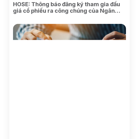
HOSE: Thông báo đăng ký tham gia đấu
giá cổ phiếu ra công chúng của Ngân
hàng TMCP Xăng dầu Petrolimex