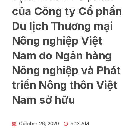
của Công ty Cổ phần
Du lịch Thương mại
Nông nghiệp Việt
Nam do Ngân hàng
Nông nghiệp và Phát
triển Nông thôn Việt
Nam sở hữu
October 26, 2020
9:13 AM