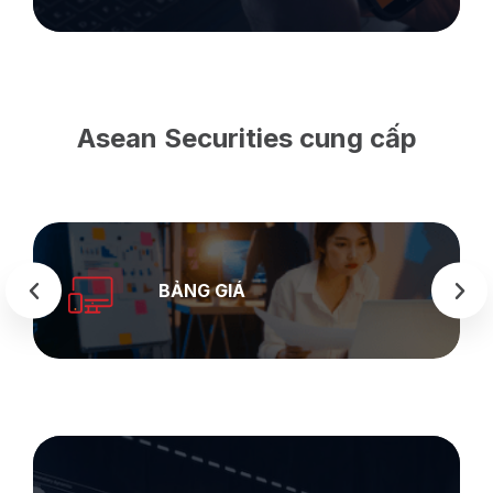
Asean Securities cung cấp
SEASTOCK
WEB