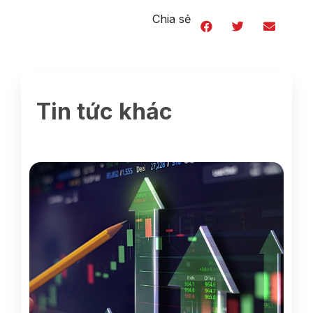
Chia sẻ
Tin tức khác