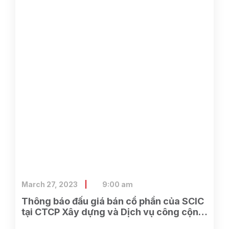
March 27, 2023
9:00 am
Thông báo đấu giá bán cổ phần của SCIC
tại CTCP Xây dựng và Dịch vụ công cộng
Bình Dương