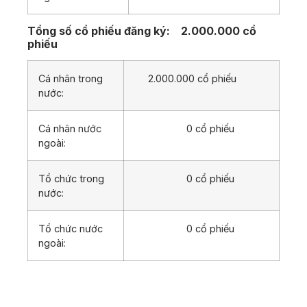
Tổng số cổ phiếu đăng ký:
2.000.000 cổ
phiếu
Cá nhân trong
2.000.000 cổ phiếu
nước:
Cá nhân nước
0 cổ phiếu
ngoài:
Tổ chức trong
0 cổ phiếu
nước:
Tổ chức nước
0 cổ phiếu
ngoài: