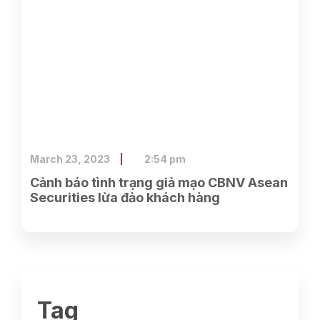
March 23, 2023
2:54 pm
Cảnh báo tình trạng giả mạo CBNV Asean
Securities lừa đảo khách hàng
Tag