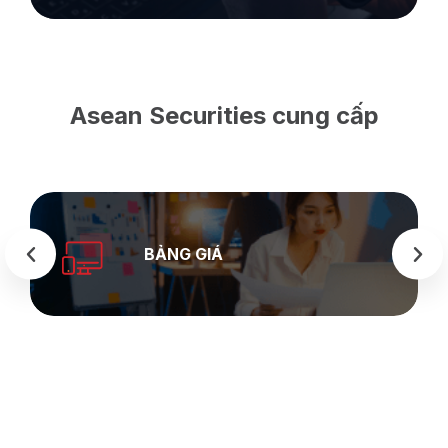
Asean Securities cung cấp
BẢNG GIÁ