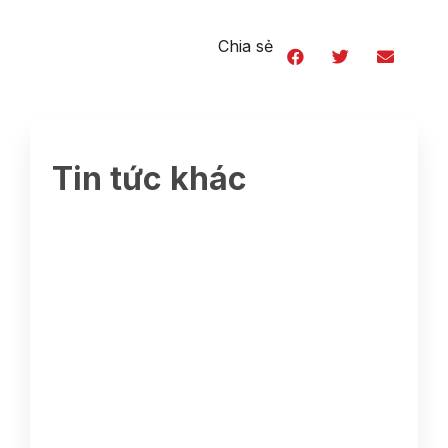
Chia sẻ
Tin tức khác