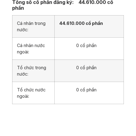
Tổng số cổ phần đăng ký:
44.610.000 cổ
phần
Cá nhân trong
44.610.000 cổ phần
nước:
Cá nhân nước
0 cổ phần
ngoài:
Tổ chức trong
0 cổ phần
nước:
Tổ chức nước
0 cổ phần
ngoài: