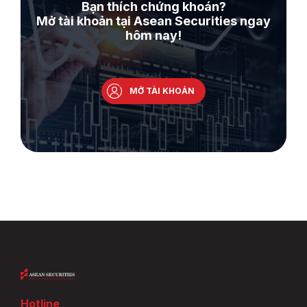
Bạn thích chứng khoán?
Mở tài khoản tại Asean Securities ngay
hôm nay!
MỞ TÀI KHOẢN
Hotline