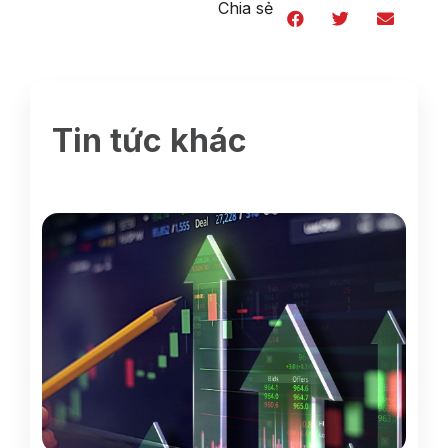
Chia sẻ
Tin tức khác