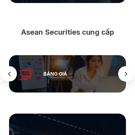
Asean Securities cung cấp
SEASTOCK
WEB