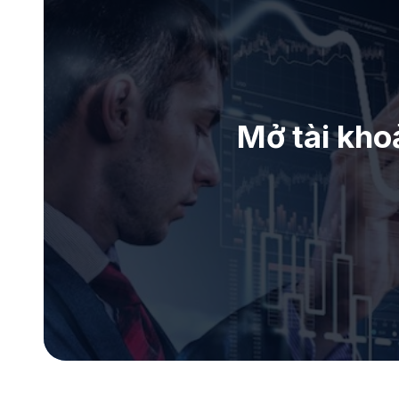
Mở tài kho