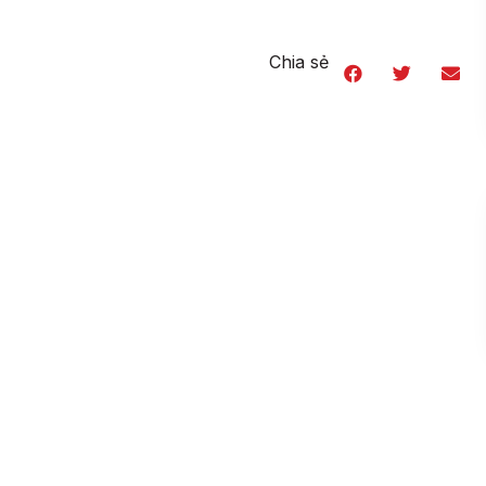
Chia sẻ