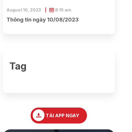
August 10, 2023
8:15 am
Thông tin ngày 10/08/2023
Tag
TẢI APP NGAY