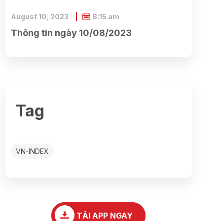
August 10, 2023
8:15 am
Thông tin ngày 10/08/2023
Tag
VN-INDEX
TẢI APP NGAY