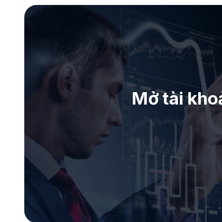
Mở tài kho