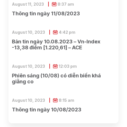
August 11, 2023
8:37 am
Thông tin ngày 11/08/2023
August 10, 2023
4:42 pm
Bản tin ngày 10.08.2023 – Vn-Index
-13,38 điểm [1.220,61] – ACE
August 10, 2023
12:03 pm
Phiên sáng (10/08) có diễn biến khá
giằng co
August 10, 2023
8:15 am
Thông tin ngày 10/08/2023