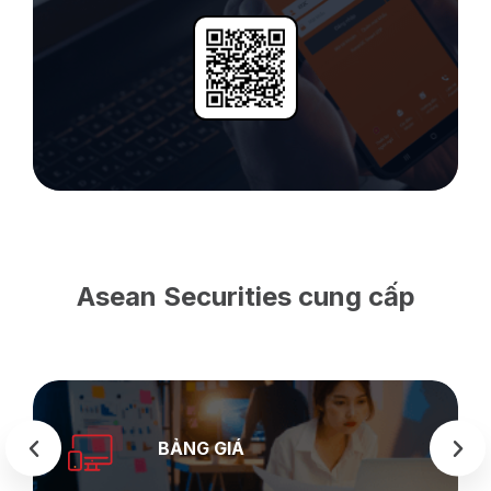
Asean Securities cung cấp
SEASTOCK
WEB