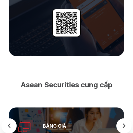
Asean Securities cung cấp
BẢNG GIÁ