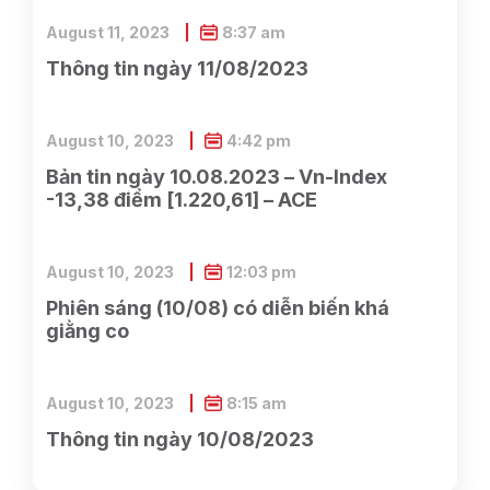
August 11, 2023
8:37 am
Thông tin ngày 11/08/2023
August 10, 2023
4:42 pm
Bản tin ngày 10.08.2023 – Vn-Index
-13,38 điểm [1.220,61] – ACE
August 10, 2023
12:03 pm
Phiên sáng (10/08) có diễn biến khá
giằng co
August 10, 2023
8:15 am
Thông tin ngày 10/08/2023