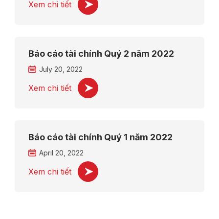
Xem chi tiết
Báo cáo tài chính Quý 2 năm 2022
July 20, 2022
Xem chi tiết
Báo cáo tài chính Quý 1 năm 2022
April 20, 2022
Xem chi tiết