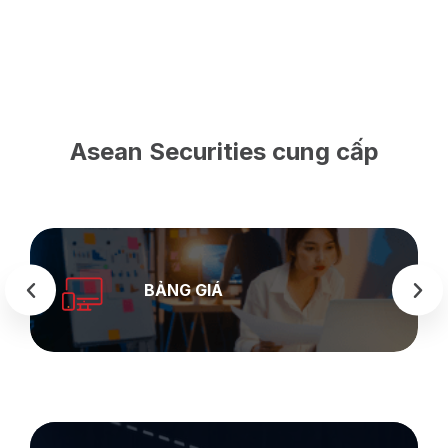
Asean Securities cung cấp
SEASTOCK
WEB