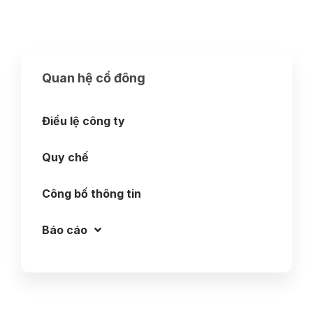
Quan hệ cổ đông
Điều lệ công ty
Quy chế
Công bố thông tin
Báo cáo