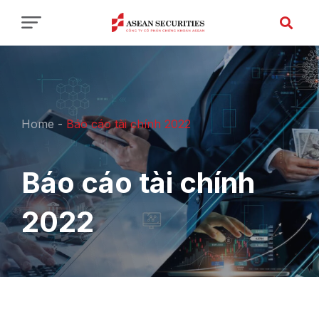
Home
-
Báo cáo tài chính 2022
Báo cáo tài chính
2022