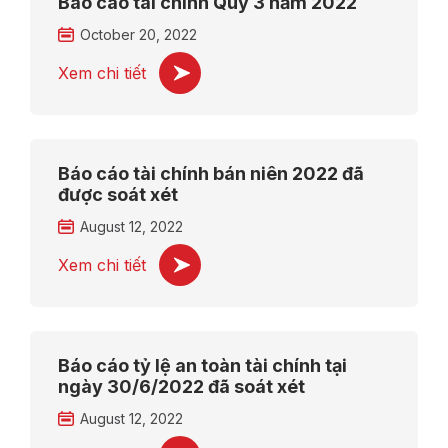
Báo cáo tài chính Quý 3 năm 2022
October 20, 2022
Xem chi tiết
Báo cáo tài chính bán niên 2022 đã
được soát xét
August 12, 2022
Xem chi tiết
Báo cáo tỷ lệ an toàn tài chính tại
ngày 30/6/2022 đã soát xét
August 12, 2022