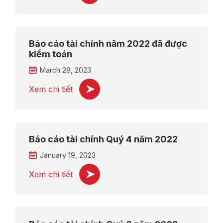
Báo cáo tài chính năm 2022 đã được
kiểm toán
March 28, 2023
Xem chi tiết
Báo cáo tài chính Quý 4 năm 2022
January 19, 2023
Xem chi tiết