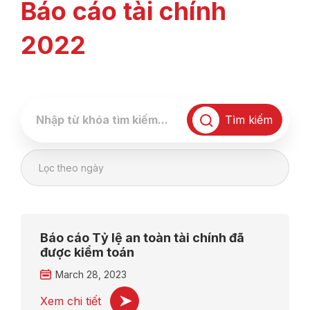
Báo cáo tài chính
2022
Tìm kiếm
Lọc theo ngày
Báo cáo Tỷ lệ an toàn tài chính đã
được kiểm toán
March 28, 2023
Xem chi tiết