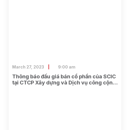
March 27, 2023
9:00 am
Thông báo đấu giá bán cổ phần của SCIC
tại CTCP Xây dựng và Dịch vụ công cộng
Bình Dương