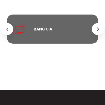
BẢNG GIÁ