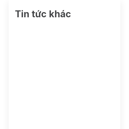
Tin tức khác