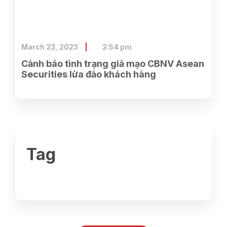
March 23, 2023
2:54 pm
Cảnh báo tình trạng giả mạo CBNV Asean
Securities lừa đảo khách hàng
Tag