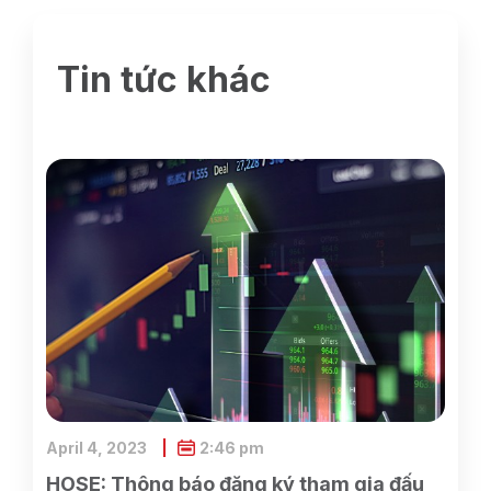
Tin tức khác
April 4, 2023
2:46 pm
HOSE: Thông báo đăng ký tham gia đấu