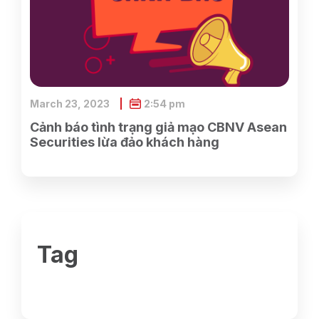
March 23, 2023
2:54 pm
Cảnh báo tình trạng giả mạo CBNV Asean
Securities lừa đảo khách hàng
Tag