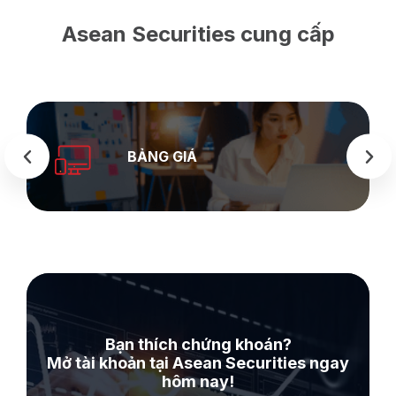
Asean Securities cung cấp
SEASTOCK
WEB
Bạn thích chứng khoán?
Mở tài khoản tại Asean Securities ngay
hôm nay!