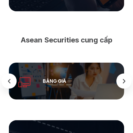
Asean Securities cung cấp
SEASTOCK
WEB