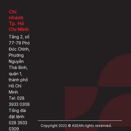
Chi
nhánh
Tp. Hồ
Chí Minh
Tầng 2, số
77-79 Phó
Đức Chính,
Phường
Nguyễn
Thái Bình,
quận 1,
thành phố
Hồ Chí
Minh.
Tel: 028
3933 0308
Tổng đài
đặt lệnh:
028 3933
Copyright 2022 © ASEAN rights reserved.
0309