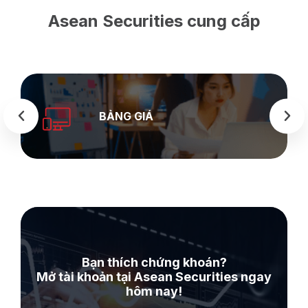
Asean Securities cung cấp
BẢNG GIÁ
Bạn thích chứng khoán?
Mở tài khoản tại Asean Securities ngay
hôm nay!