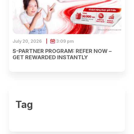
July 20, 2026
3:09 pm
S-PARTNER PROGRAM: REFER NOW –
GET REWARDED INSTANTLY
Tag