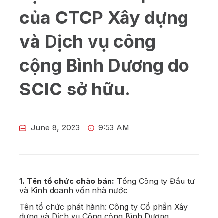
của CTCP Xây dựng
và Dịch vụ công
cộng Bình Dương do
SCIC sở hữu.
June 8, 2023
9:53 AM
1. Tên tổ chức chào bán:
Tổng Công ty Đầu tư
và Kinh doanh vốn nhà nước
Tên tổ chức phát hành: Công ty Cổ phần Xây
dựng và Dịch vụ Công cộng Bình Dương