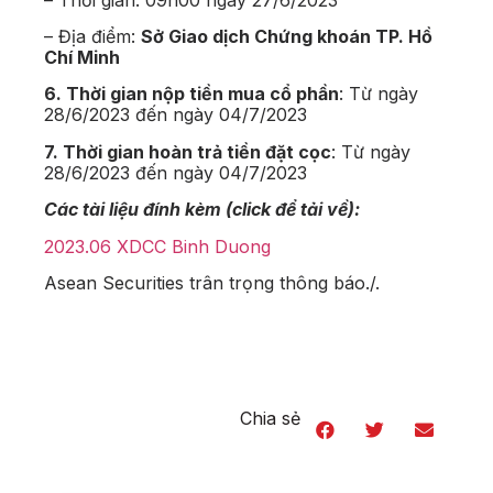
– Địa điểm:
Sở Giao dịch Chứng khoán TP. Hồ
Chí Minh
6. Thời gian nộp tiền mua cổ phần
: Từ ngày
28/6/2023 đến ngày 04/7/2023
7. Thời gian hoàn trả tiền đặt cọc
: Từ ngày
28/6/2023 đến ngày 04/7/2023
Các tài liệu đính kèm (click để tải về):
2023.06 XDCC Binh Duong
Asean Securities trân trọng thông báo./.
Chia sẻ