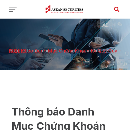
Home
-
Danh mục chứng khoán giao dịch ký quỹ
-
Thông báo Danh Mục Chứng Khoán Ký Quỹ Quý IV/2016
Thông báo Danh
Mục Chứng Khoán