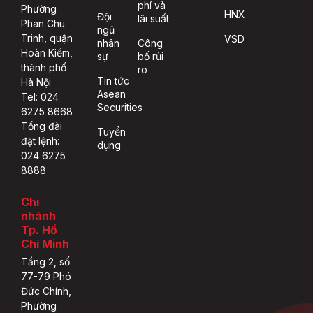
phí và
Phường
HNX
Đội
lãi suất
Phan Chu
ngũ
Trinh, quận
VSD
nhân
Công
Hoàn Kiếm,
sự
bố rủi
thành phố
ro
Tin tức
Hà Nội
Asean
Tel: 024
Securities
6275 8668
Tổng đài
Tuyển
đặt lệnh:
dụng
024 6275
8888
Chi
nhánh
Tp. Hồ
Chí Minh
Tầng 2, số
77-79 Phó
Đức Chính,
Phường