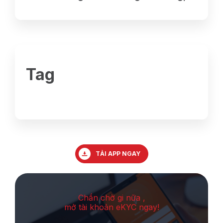
effective February 2, 2026.
Tag
TẢI APP NGAY
Chần chờ gi nữa ,
mở tài khoản eKYC ngay!