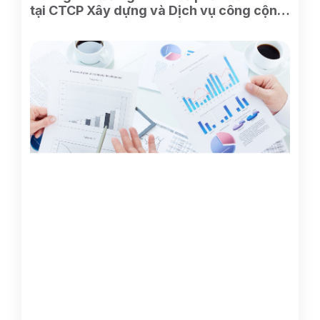
tại CTCP Xây dựng và Dịch vụ công cộng
Bình Dương