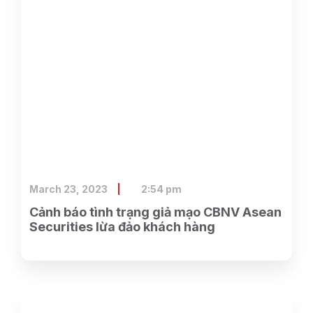
March 23, 2023
2:54 pm
Cảnh báo tình trạng giả mạo CBNV Asean
Securities lừa đảo khách hàng