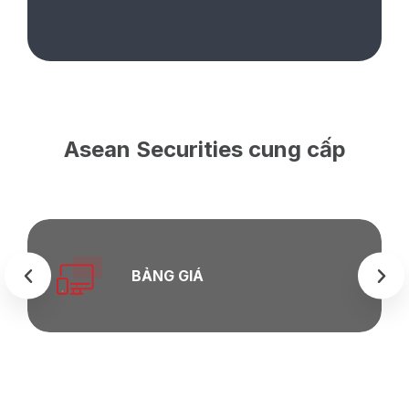
Asean Securities cung cấp
BẢNG GIÁ