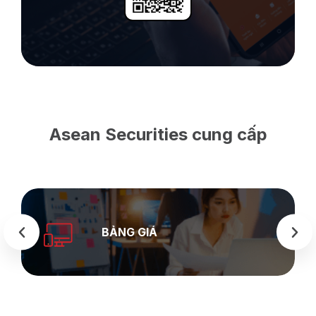
Asean Securities cung cấp
SEASTOCK
WEB