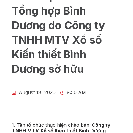
Tổng hợp Bình
Dương do Công ty
TNHH MTV Xổ số
Kiến thiết Bình
Dương sở hữu
August 18, 2020
9:50 AM
1. Tên tổ chức thực hiện chào bán:
Công ty
TNHH MTV Xổ số Kiến thiết Bình Dương