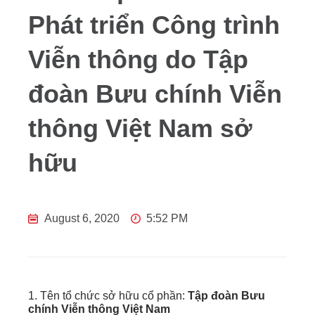
Phát triển Công trình
Viễn thông do Tập
đoàn Bưu chính Viễn
thông Việt Nam sở
hữu
August 6, 2020
5:52 PM
1. Tên tổ chức sở hữu cổ phần:
Tập đoàn Bưu
chính Viễn thông Việt Nam