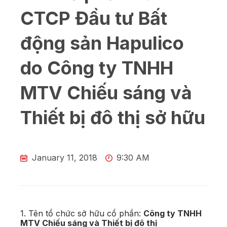
CTCP Đầu tư Bất
động sản Hapulico
do Công ty TNHH
MTV Chiếu sáng và
Thiết bị đô thị sở hữu
January 11, 2018
9:30 AM
1. Tên tổ chức sở hữu cổ phần:
Công ty TNHH
MTV Chiếu sáng và Thiết bị đô thị