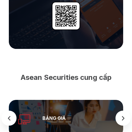
Asean Securities cung cấp
BẢNG GIÁ