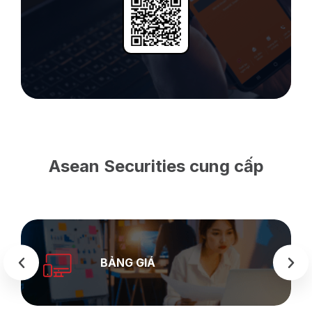
Asean Securities cung cấp
BẢNG GIÁ