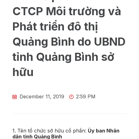
CTCP Môi trường và
Phát triển đô thị
Quảng Bình do UBND
tỉnh Quảng Bình sở
hữu
December 11, 2019
2:59 PM
1. Tên tổ chức sở hữu cổ phần:
Ủy ban Nhân
dân tỉnh Quảng Bình