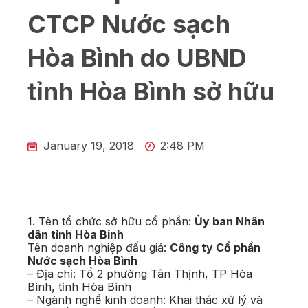
CTCP Nước sạch
Hòa Bình do UBND
tỉnh Hòa Bình sở hữu
January 19, 2018
2:48 PM
1. Tên tổ chức sở hữu cổ phần:
Ủy ban Nhân
dân tỉnh Hòa Binh
Tên doanh nghiệp đấu giá:
Công ty Cổ phần
Nước sạch Hòa Bình
– Địa chỉ: Tổ 2 phường Tân Thịnh, TP Hòa
Bình, tỉnh Hòa Bình
– Ngành nghề kinh doanh: Khai thác xử lý và