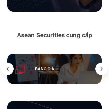
Asean Securities cung cấp
BẢNG GIÁ