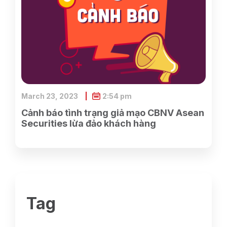
March 23, 2023
2:54 pm
Cảnh báo tình trạng giả mạo CBNV Asean
Securities lừa đảo khách hàng
Tag