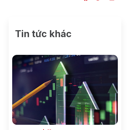
Tin tức khác