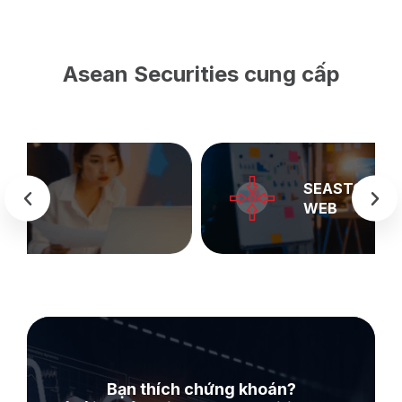
Asean Securities cung cấp
SEASTOCK
WEB
Bạn thích chứng khoán?