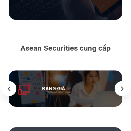
Asean Securities cung cấp
BẢNG GIÁ