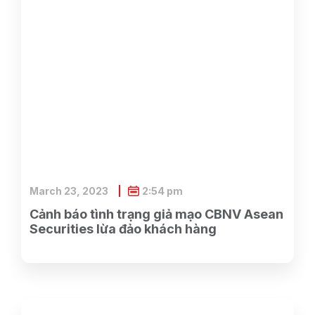
March 23, 2023
2:54 pm
Cảnh báo tình trạng giả mạo CBNV Asean
Securities lừa đảo khách hàng