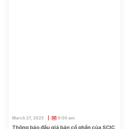
March 27, 2023
9:00 am
Thông báo đấu giá bán cổ phần của SCIC