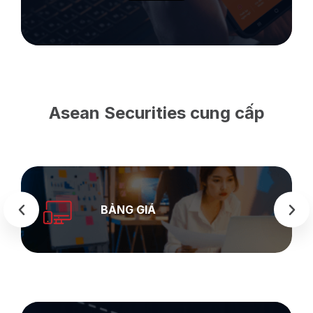
Asean Securities cung cấp
SEASTOCK
WEB