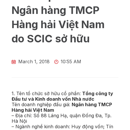
Ngân hàng TMCP
Hàng hải Việt Nam
do SCIC sở hữu
March 1, 2018
10:55 AM
1. Tên tổ chức sở hữu cổ phần:
Tổng công ty
Đầu tư và Kinh doanh vốn Nhà nước
Tên doanh nghiệp đấu giá:
Ngân hàng TMCP
Hàng hải Việt Nam
– Địa chỉ: Số 88 Láng Hạ, quận Đống Đa, Tp.
Hà Nội
– Ngành nghề kinh doanh: Huy động vốn; Tín