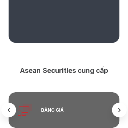
Asean Securities cung cấp
BẢNG GIÁ