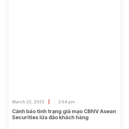
March 23, 2023
2:54 pm
Cảnh báo tình trạng giả mạo CBNV Asean
Securities lừa đảo khách hàng