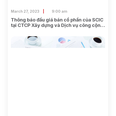
March 27, 2023
9:00 am
Thông báo đấu giá bán cổ phần của SCIC
tại CTCP Xây dựng và Dịch vụ công cộng
Bình Dương