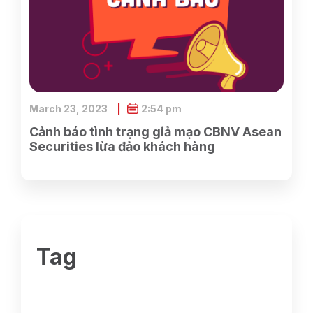
March 23, 2023
2:54 pm
Cảnh báo tình trạng giả mạo CBNV Asean
Securities lừa đảo khách hàng
Tag