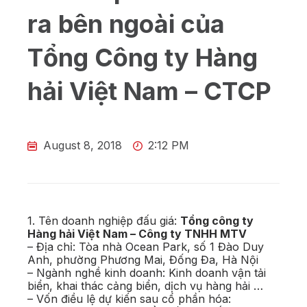
ra bên ngoài của
Tổng Công ty Hàng
hải Việt Nam – CTCP
August 8, 2018
2:12 PM
1. Tên doanh nghiệp đấu giá:
Tổng công ty
Hàng hải Việt Nam – Công ty TNHH MTV
– Địa chỉ: Tòa nhà Ocean Park, số 1 Đào Duy
Anh, phường Phương Mai, Đống Đa, Hà Nội
– Ngành nghề kinh doanh: Kinh doanh vận tải
biển, khai thác cảng biển, dịch vụ hàng hải …
– Vốn điều lệ dự kiến sau cổ phần hóa: