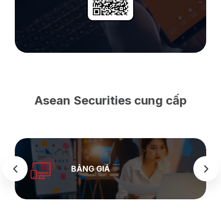
Asean Securities cung cấp
SEASTOCK
WEB